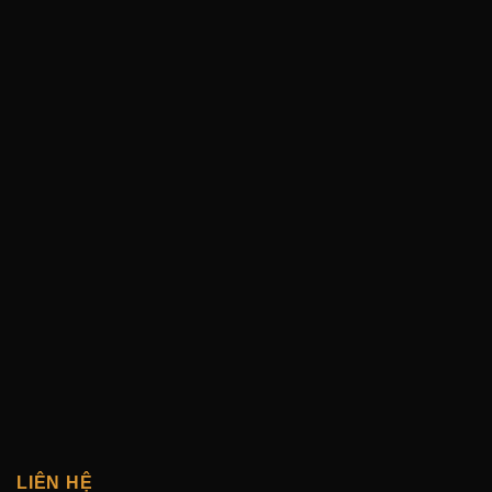
LIÊN HỆ