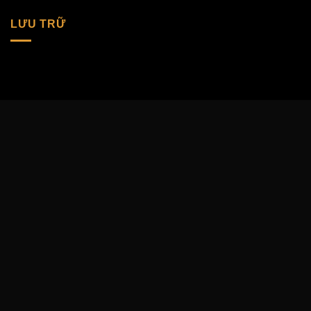
LƯU TRỮ