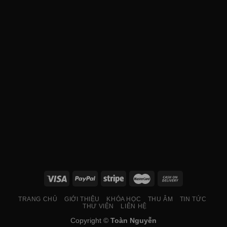
TRANG CHỦ
GIỚI THIỆU
KHÓA HỌC
THU ÂM
TIN TỨC
THƯ VIỆN
LIÊN HỆ
Copyright ©
Toàn Nguyễn