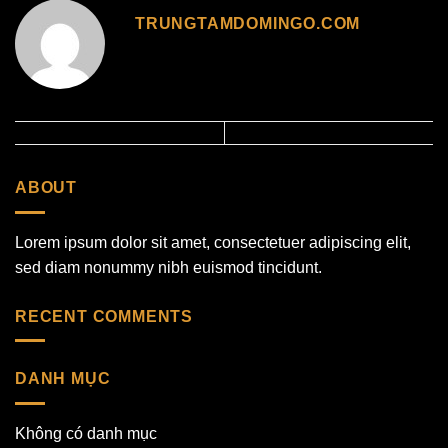
TRUNGTAMDOMINGO.COM
ABOUT
Lorem ipsum dolor sit amet, consectetuer adipiscing elit,
sed diam nonummy nibh euismod tincidunt.
RECENT COMMENTS
DANH MỤC
Không có danh mục